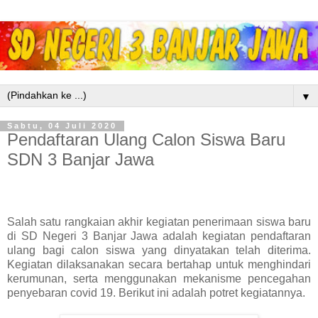
▼
Sabtu, 04 Juli 2020
Pendaftaran Ulang Calon Siswa Baru
SDN 3 Banjar Jawa
Salah satu rangkaian akhir kegiatan penerimaan siswa baru
di SD Negeri 3 Banjar Jawa adalah kegiatan pendaftaran
ulang bagi calon siswa yang dinyatakan telah diterima.
Kegiatan dilaksanakan secara bertahap untuk menghindari
kerumunan, serta menggunakan mekanisme pencegahan
penyebaran covid 19. Berikut ini adalah potret kegiatannya.