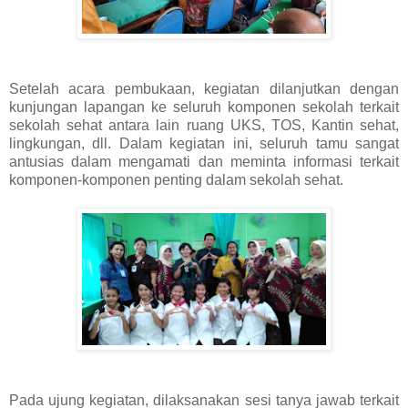
Setelah acara pembukaan, kegiatan dilanjutkan dengan
kunjungan lapangan ke seluruh komponen sekolah terkait
sekolah sehat antara lain ruang UKS, TOS, Kantin sehat,
lingkungan, dll. Dalam kegiatan ini, seluruh tamu sangat
antusias dalam mengamati dan meminta informasi terkait
komponen-komponen penting dalam sekolah sehat.
Pada ujung kegiatan, dilaksanakan sesi tanya jawab terkait