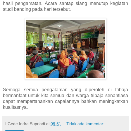
hasil pengamatan. Acara santap siang menutup kegiatan
studi banding pada hari tersebut.
Semoga semua pengalaman yang diperoleh di tribaja
bermanfaat untuk kita semua dan warga tribaja senantiasa
dapat mempertahankan capaiannya bahkan meningkatkan
kualitasnya.
I Gede Indra Supriadi
di
09.51
Tidak ada komentar: