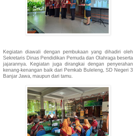
Kegiatan diawali dengan pembukaan yang dihadiri oleh
Sekretaris Dinas Pendidikan Pemuda dan Olahraga beserta
jajarannya. Kegiatan juga dirangkai dengan penyerahan
kenang-kenangan baik dari Pemkab Buleleng, SD Negeri 3
Banjar Jawa, maupun dari tamu.