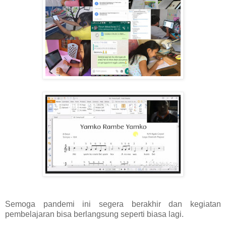
Semoga pandemi ini segera berakhir dan kegiatan
pembelajaran bisa berlangsung seperti biasa lagi.