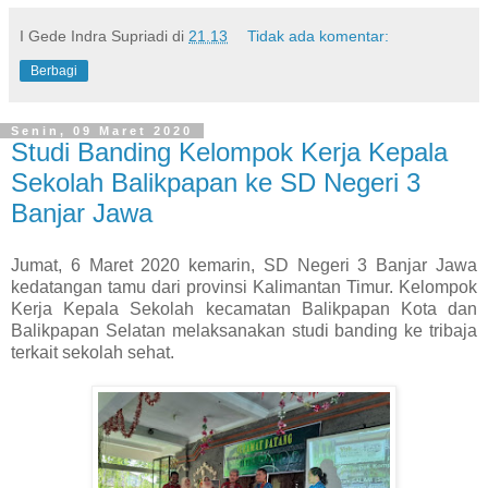
I Gede Indra Supriadi
di
21.13
Tidak ada komentar:
Berbagi
Senin, 09 Maret 2020
Studi Banding Kelompok Kerja Kepala
Sekolah Balikpapan ke SD Negeri 3
Banjar Jawa
Jumat, 6 Maret 2020 kemarin, SD Negeri 3 Banjar Jawa
kedatangan tamu dari provinsi Kalimantan Timur. Kelompok
Kerja Kepala Sekolah kecamatan Balikpapan Kota dan
Balikpapan Selatan melaksanakan studi banding ke tribaja
terkait sekolah sehat.