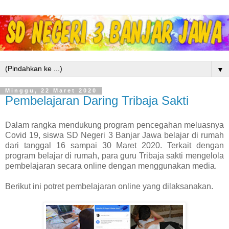
▼
Minggu, 22 Maret 2020
Pembelajaran Daring Tribaja Sakti
Dalam rangka mendukung program pencegahan meluasnya
Covid 19, siswa SD Negeri 3 Banjar Jawa belajar di rumah
dari tanggal 16 sampai 30 Maret 2020. Terkait dengan
program belajar di rumah, para guru Tribaja sakti mengelola
pembelajaran secara online dengan menggunakan media.
Berikut ini potret pembelajaran online yang dilaksanakan.