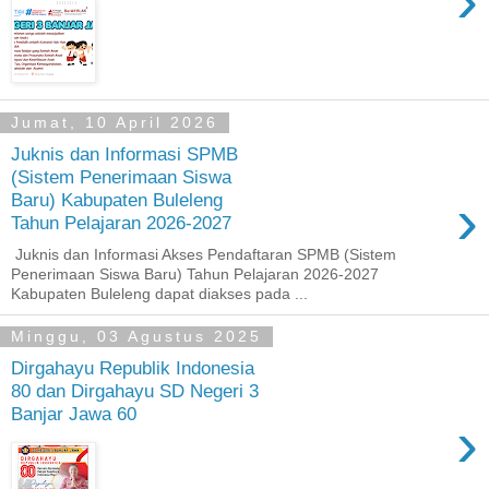
›
Jumat, 10 April 2026
Juknis dan Informasi SPMB
(Sistem Penerimaan Siswa
›
Baru) Kabupaten Buleleng
Tahun Pelajaran 2026-2027
Juknis dan Informasi Akses Pendaftaran SPMB (Sistem
Penerimaan Siswa Baru) Tahun Pelajaran 2026-2027
Kabupaten Buleleng dapat diakses pada ...
Minggu, 03 Agustus 2025
Dirgahayu Republik Indonesia
80 dan Dirgahayu SD Negeri 3
Banjar Jawa 60
›