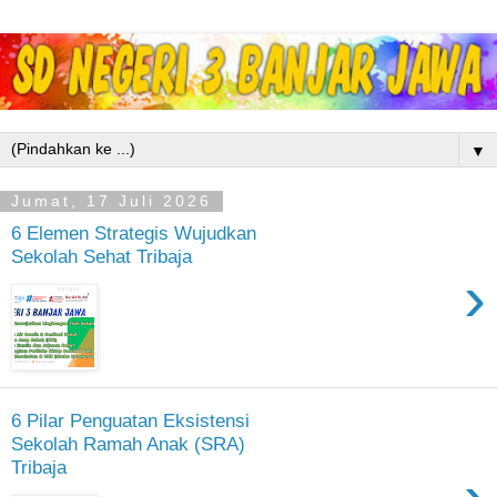
▼
Jumat, 17 Juli 2026
6 Elemen Strategis Wujudkan
Sekolah Sehat Tribaja
›
6 Pilar Penguatan Eksistensi
Sekolah Ramah Anak (SRA)
Tribaja