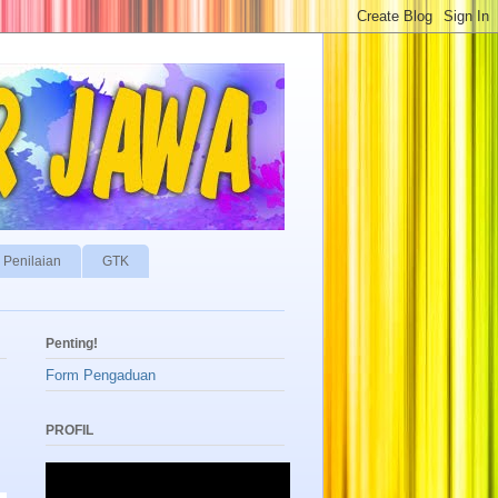
Penilaian
GTK
Penting!
Form Pengaduan
PROFIL