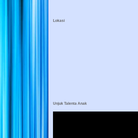
Lokasi
Unjuk Talenta Anak