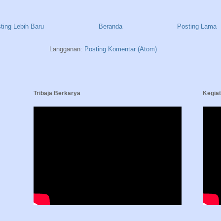
ting Lebih Baru
Beranda
Posting Lama
Langganan:
Posting Komentar (Atom)
Tribaja Berkarya
Kegia