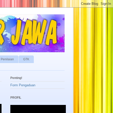
Penilaian
GTK
Penting!
Form Pengaduan
PROFIL