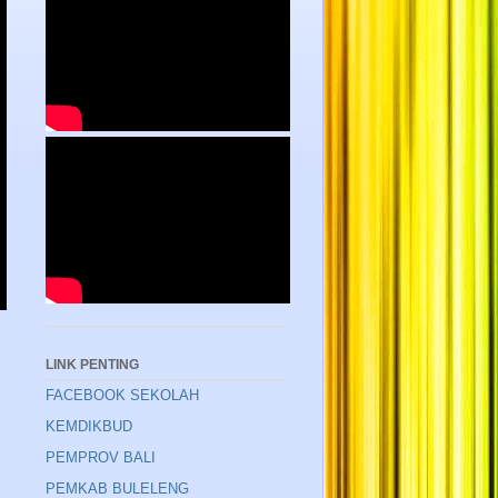
LINK PENTING
FACEBOOK SEKOLAH
KEMDIKBUD
PEMPROV BALI
PEMKAB BULELENG