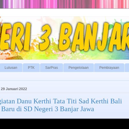
Lulusan
PTK
SarPras
Pengelolaan
Pembiayaan
 29 Januari 2022
iatan Danu Kerthi Tata Titi Sad Kerthi Bali
 Baru di SD Negeri 3 Banjar Jawa