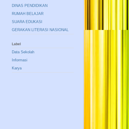
DINAS PENDIDIKAN
RUMAH BELAJAR
SUARA EDUKASI
GERAKAN LITERASI NASIONAL
Label
Data Sekolah
Informasi
Karya