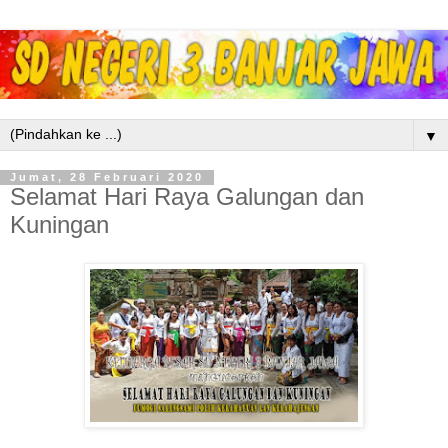
▼
Jumat, 28 Februari 2020
Selamat Hari Raya Galungan dan
Kuningan